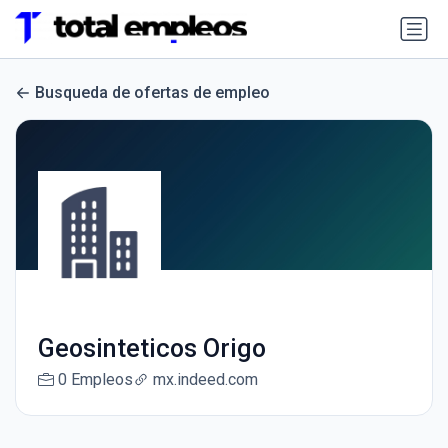
Busqueda de ofertas de empleo
Geosinteticos Origo
0 Empleos
mx.indeed.com