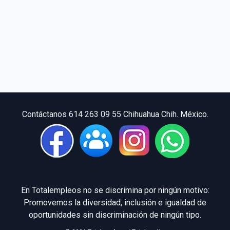
Contáctanos 614 263 09 55 Chihuahua Chih. México.
En Totalempleos no se discrimina por ningún motivo:
Promovemos la diversidad, inclusión e igualdad de
oportunidades sin discriminación de ningún tipo.