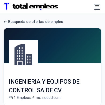
Busqueda de ofertas de empleo
INGENIERIA Y EQUIPOS DE
CONTROL SA DE CV
1 Empleos
mx.indeed.com