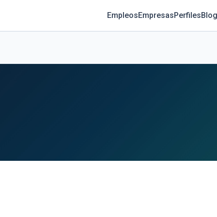
Empleos
Empresas
Perfiles
Blog