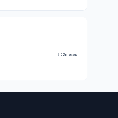
2meses