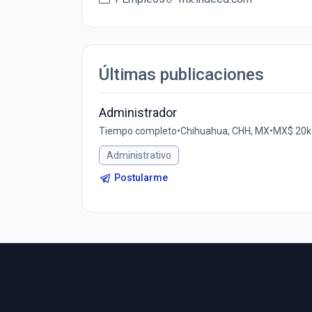
Últimas publicaciones
Administrador
Tiempo completo
•
Chihuahua, CHH, MX
•
MX$ 20k
Administrativo
Postularme