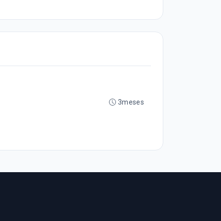
3meses