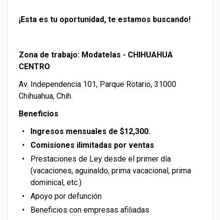
¡Esta es tu oportunidad, te estamos buscando!
Zona de trabajo:
Modatelas - CHIHUAHUA
CENTRO
Av. Independencia 101, Parque Rotario, 31000
Chihuahua, Chih.
Beneficios
Ingresos mensuales de $12,300.
Comisiones ilimitadas por ventas
Prestaciones de Ley desde el primer día
(vacaciones, aguinaldo, prima vacacional, prima
dominical, etc.)
Apoyo por defunción
Beneficios con empresas afiliadas