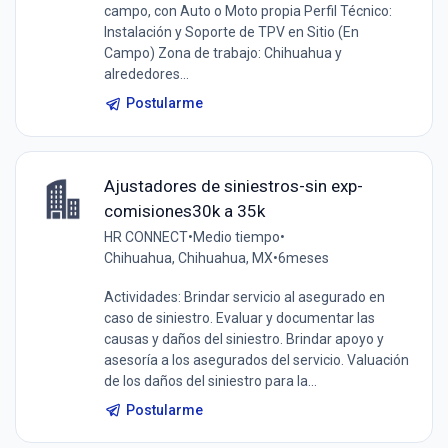
campo, con Auto o Moto propia Perfil Técnico:
Instalación y Soporte de TPV en Sitio (En
Campo) Zona de trabajo: Chihuahua y
alrededores...
Postularme
Ajustadores de siniestros-sin exp-
comisiones30k a 35k
HR CONNECT
•
Medio tiempo
•
Chihuahua, Chihuahua, MX
•
6meses
Actividades: Brindar servicio al asegurado en
caso de siniestro. Evaluar y documentar las
causas y daños del siniestro. Brindar apoyo y
asesoría a los asegurados del servicio. Valuación
de los daños del siniestro para la...
Postularme