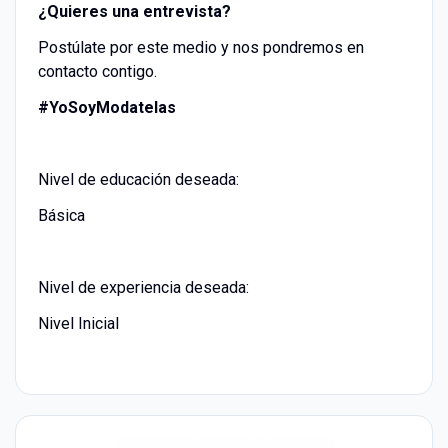
¿Quieres una entrevista?
Postúlate por este medio y nos pondremos en
contacto contigo.
#YoSoyModatelas
Nivel de educación deseada:
Básica
Nivel de experiencia deseada:
Nivel Inicial