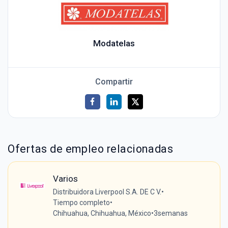
Modatelas
Compartir
Ofertas de empleo relacionadas
Varios
Distribuidora Liverpool S.A. DE C V.
•
Tiempo completo
•
Chihuahua, Chihuahua, México
•
3semanas