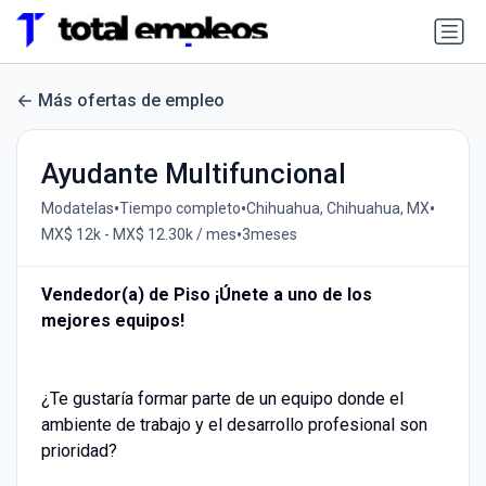
Más ofertas de empleo
Ayudante Multifuncional
•
•
•
Modatelas
Tiempo completo
Chihuahua, Chihuahua, MX
•
MX$ 12k - MX$ 12.30k / mes
3meses
Vendedor(a) de Piso ¡Únete a uno de los
mejores equipos!
¿Te gustaría formar parte de un equipo donde el
ambiente de trabajo y el desarrollo profesional son
prioridad?