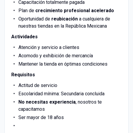
Capacitación totalmente pagada
Plan de
crecimiento profesional acelerado
Oportunidad de
reubicación
a cualquiera de
nuestras tiendas en la República Mexicana
Actividades
Atención y servicio a clientes
Acomodo y exhibición de mercancía
Mantener la tienda en óptimas condiciones
Requisitos
Actitud de servicio
Escolaridad mínima: Secundaria concluida
No necesitas experiencia
, nosotros te
capacitamos
Ser mayor de 18 años