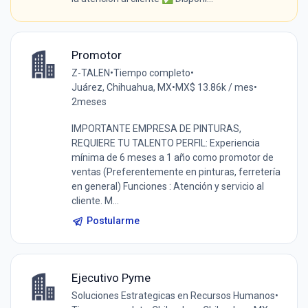
Promotor
Z-TALEN
•
Tiempo completo
•
Juárez, Chihuahua, MX
•
MX$ 13.86k / mes
•
2meses
IMPORTANTE EMPRESA DE PINTURAS,
REQUIERE TU TALENTO PERFIL: Experiencia
mínima de 6 meses a 1 año como promotor de
ventas (Preferentemente en pinturas, ferretería
en general) Funciones : Atención y servicio al
cliente. M...
Postularme
Ejecutivo Pyme
Soluciones Estrategicas en Recursos Humanos
•