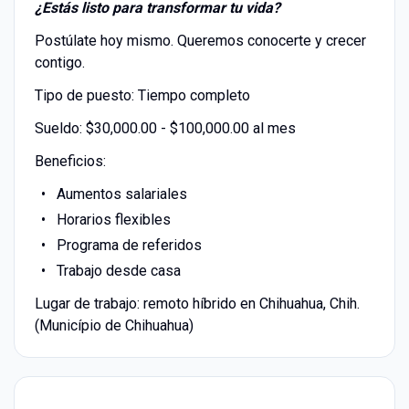
¿Estás listo para transformar tu vida?
Postúlate hoy mismo. Queremos conocerte y crecer
contigo.
Tipo de puesto: Tiempo completo
Sueldo: $30,000.00 - $100,000.00 al mes
Beneficios:
Aumentos salariales
Horarios flexibles
Programa de referidos
Trabajo desde casa
Lugar de trabajo: remoto híbrido en Chihuahua, Chih.
(Município de Chihuahua)