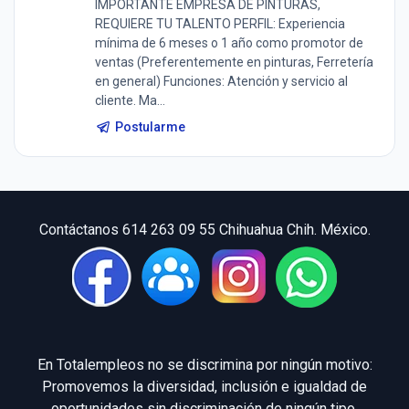
IMPORTANTE EMPRESA DE PINTURAS,
REQUIERE TU TALENTO PERFIL: Experiencia
mínima de 6 meses o 1 año como promotor de
ventas (Preferentemente en pinturas, Ferretería
en general) Funciones: Atención y servicio al
cliente. Ma...
Postularme
Contáctanos 614 263 09 55 Chihuahua Chih. México.
En Totalempleos no se discrimina por ningún motivo:
Promovemos la diversidad, inclusión e igualdad de
oportunidades sin discriminación de ningún tipo.