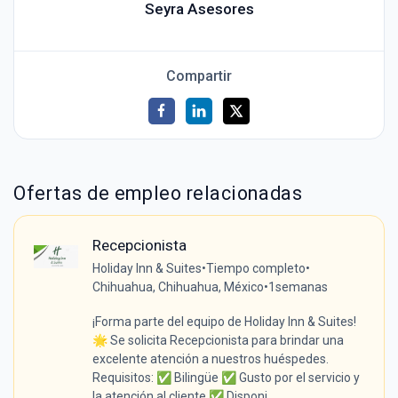
Seyra Asesores
Compartir
Ofertas de empleo relacionadas
Recepcionista
Holiday Inn & Suites
•
Tiempo completo
•
Chihuahua, Chihuahua, México
•
1semanas
¡Forma parte del equipo de Holiday Inn & Suites!
🌟 Se solicita Recepcionista para brindar una
excelente atención a nuestros huéspedes.
Requisitos: ✅ Bilingüe ✅ Gusto por el servicio y
la atención al cliente ✅ Disponi...