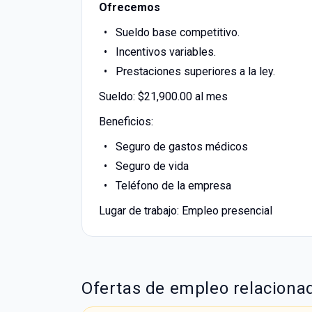
Ofrecemos
Sueldo base competitivo.
Incentivos variables.
Prestaciones superiores a la ley.
Sueldo: $21,900.00 al mes
Beneficios:
Seguro de gastos médicos
Seguro de vida
Teléfono de la empresa
Lugar de trabajo: Empleo presencial
Ofertas de empleo relaciona