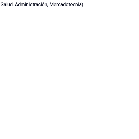
a Salud, Administración, Mercadotecnia)