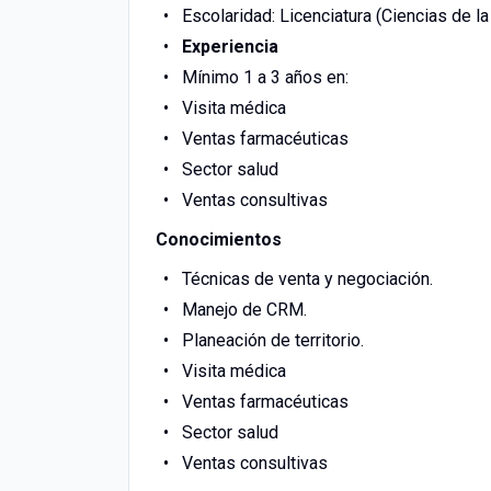
Escolaridad: Licenciatura (Ciencias de l
Experiencia
Mínimo 1 a 3 años en:
Visita médica
Ventas farmacéuticas
Sector salud
Ventas consultivas
Conocimientos
Técnicas de venta y negociación.
Manejo de CRM.
Planeación de territorio.
Visita médica
Ventas farmacéuticas
Sector salud
Ventas consultivas