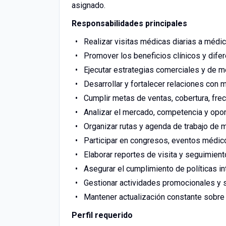
asignado.
Responsabilidades principales
Realizar visitas médicas diarias a médi
Promover los beneficios clínicos y difer
Ejecutar estrategias comerciales y de m
Desarrollar y fortalecer relaciones con m
Cumplir metas de ventas, cobertura, fre
Analizar el mercado, competencia y opor
Organizar rutas y agenda de trabajo de m
Participar en congresos, eventos médic
Elaborar reportes de visita y seguimie
Asegurar el cumplimiento de políticas in
Gestionar actividades promocionales y 
Mantener actualización constante sobre
Perfil requerido