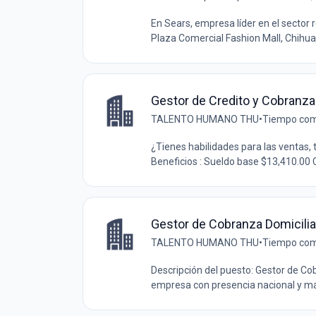
En Sears, empresa líder en el sector
Plaza Comercial Fashion Mall, Chihuah
Gestor de Credito y Cobranza
TALENTO HUMANO THU
•
Tiempo com
¿Tienes habilidades para las ventas, 
Beneficios : Sueldo base $13,410.00
Gestor de Cobranza Domicilia
TALENTO HUMANO THU
•
Tiempo com
Descripción del puesto: Gestor de C
empresa con presencia nacional y má