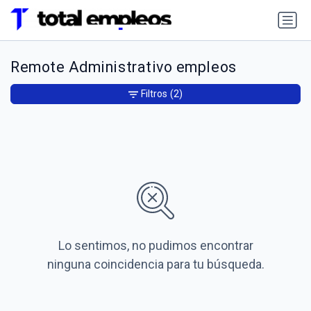
Remote Administrativo empleos
Filtros
(2)
Lo sentimos, no pudimos encontrar
ninguna coincidencia para tu búsqueda.