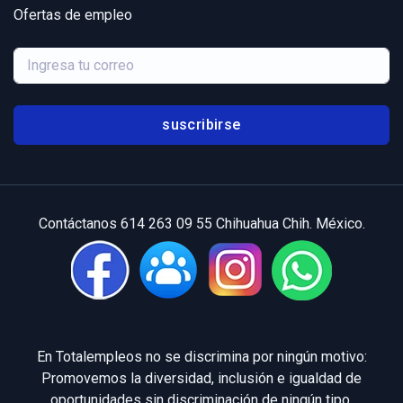
Ofertas de empleo
suscribirse
Contáctanos 614 263 09 55 Chihuahua Chih. México.
En Totalempleos no se discrimina por ningún motivo:
Promovemos la diversidad, inclusión e igualdad de
oportunidades sin discriminación de ningún tipo.