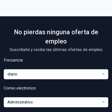
No pierdas ninguna oferta de
empleo
Suscríbete y recibe las últimas ofertas de empleo
Frecuencia
diario
Correo electronico
Administrativo