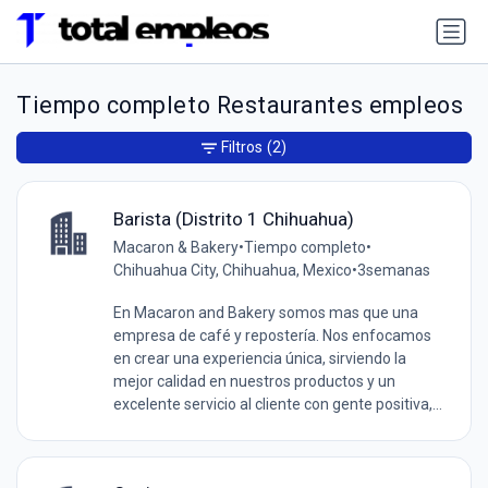
Tiempo completo Restaurantes empleos
Filtros
(2)
Barista (Distrito 1 Chihuahua)
Macaron & Bakery
•
Tiempo completo
•
Chihuahua City, Chihuahua, Mexico
•
3semanas
En Macaron and Bakery somos mas que una
empresa de café y repostería. Nos enfocamos
en crear una experiencia única, sirviendo la
mejor calidad en nuestros productos y un
excelente servicio al cliente con gente positiva,...