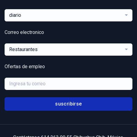
diario
Correo electronico
Restaurantes
Ofertas de empleo
suscribirse