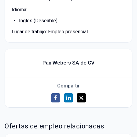
Idioma:
Inglés (Deseable)
Lugar de trabajo: Empleo presencial
Pan Webers SA de CV
Compartir
Ofertas de empleo relacionadas