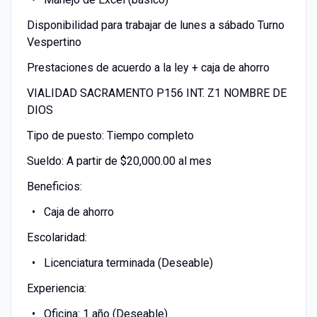
Disponibilidad para trabajar de lunes a sábado Turno
Vespertino
Prestaciones de acuerdo a la ley + caja de ahorro
VIALIDAD SACRAMENTO P156 INT. Z1 NOMBRE DE
DIOS
Tipo de puesto: Tiempo completo
Sueldo: A partir de $20,000.00 al mes
Beneficios:
Caja de ahorro
Escolaridad:
Licenciatura terminada (Deseable)
Experiencia:
Oficina: 1 año (Deseable)