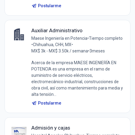
Postularme
Auxiliar Administrativo
Maese Ingeniería en Potencia
•
Tiempo completo
•
Chihuahua, CHH, MX
•
MX$ 3k - MX$ 3.50k / semana
•
3meses
Acerca de la empresa MAESE INGENIERÍA EN
POTENCIA es una empresa en el ramo de
suministro de servicio eléctricos,
electromecánico-industrial, construcciones de
obra civil, así como mantenimiento para media y
alta tensión...
Postularme
Admisión y cajas