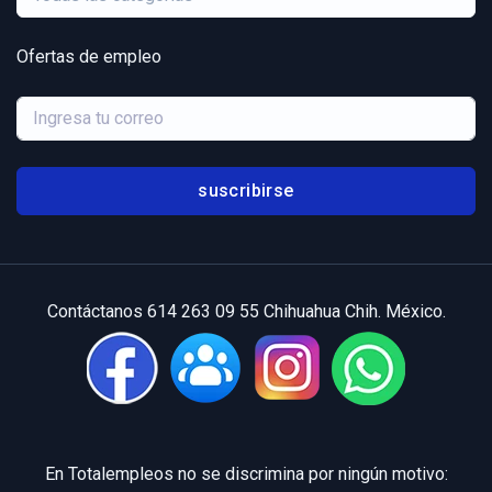
Ofertas de empleo
suscribirse
Contáctanos 614 263 09 55 Chihuahua Chih. México.
En Totalempleos no se discrimina por ningún motivo: