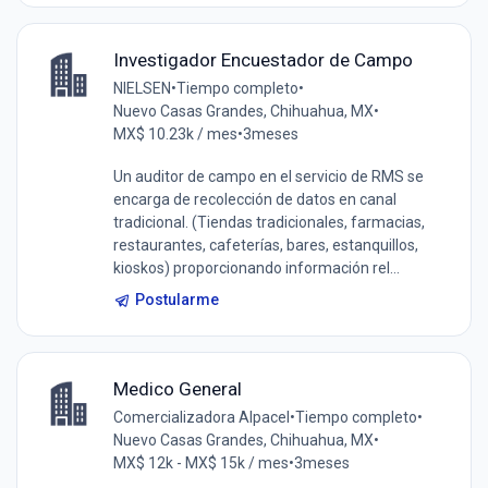
Investigador Encuestador de Campo
NIELSEN
•
Tiempo completo
•
Nuevo Casas Grandes, Chihuahua, MX
•
MX$ 10.23k / mes
•
3meses
Un auditor de campo en el servicio de RMS se
encarga de recolección de datos en canal
tradicional. (Tiendas tradicionales, farmacias,
restaurantes, cafeterías, bares, estanquillos,
kioskos) proporcionando información rel...
Postularme
Medico General
Comercializadora Alpacel
•
Tiempo completo
•
Nuevo Casas Grandes, Chihuahua, MX
•
MX$ 12k - MX$ 15k / mes
•
3meses